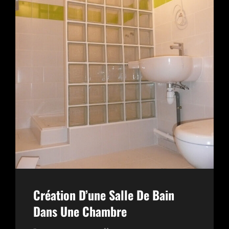
Création D’une Salle De Bain
Dans Une Chambre