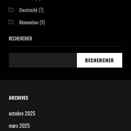
(7)
Electricité
(9)
Rénovation
RECHERCHER
RECHERCHER
ARCHIVES
octobre 2025
mars 2025