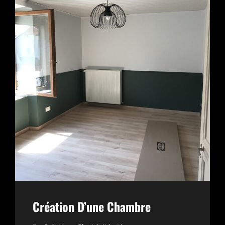
Création D’une Chambre