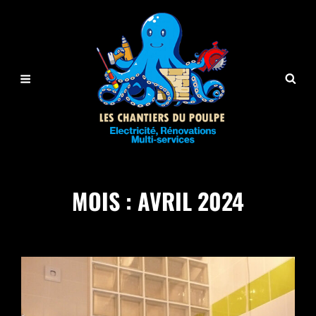
MOIS :
AVRIL 2024