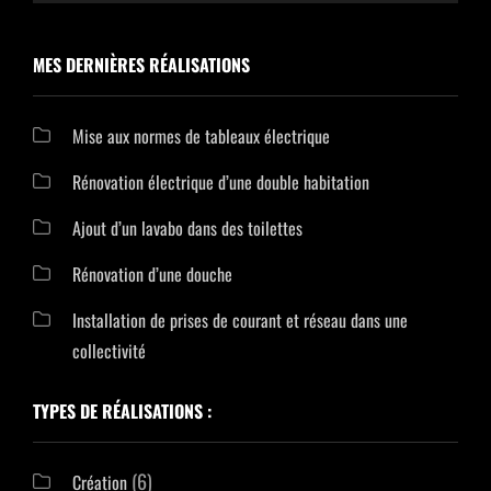
D’EXTÉRIEUR
MES DERNIÈRES RÉALISATIONS
Mise aux normes de tableaux électrique
Rénovation électrique d’une double habitation
Ajout d’un lavabo dans des toilettes
Rénovation d’une douche
Installation de prises de courant et réseau dans une
collectivité
TYPES DE RÉALISATIONS :
(6)
Création