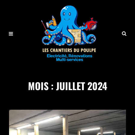
MOIS :
JUILLET 2024