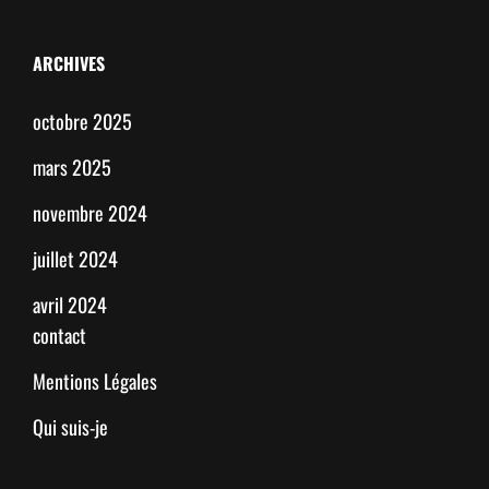
ARCHIVES
octobre 2025
mars 2025
novembre 2024
juillet 2024
avril 2024
contact
Mentions Légales
Qui suis-je