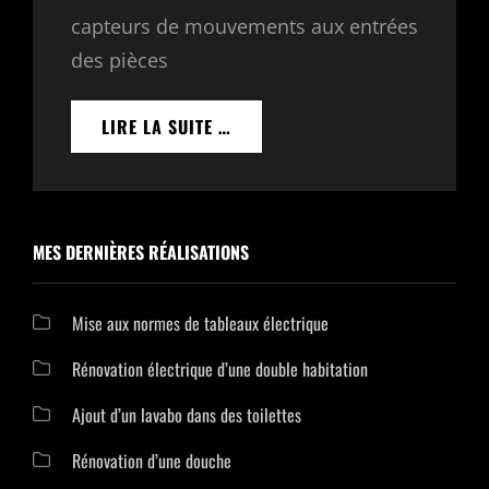
capteurs de mouvements aux entrées
des pièces
INSTALLATION
LIRE LA SUITE …
D’ÉCLAIRAGES
DANS
DES
DÉPENDANCES
MES DERNIÈRES RÉALISATIONS
Mise aux normes de tableaux électrique
Rénovation électrique d’une double habitation
Ajout d’un lavabo dans des toilettes
Rénovation d’une douche