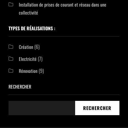
Installation de prises de courant et réseau dans une
collectivité
TYPES DE RÉALISATIONS :
(6)
Création
(7)
Electricité
(9)
Rénovation
RECHERCHER
RECHERCHER